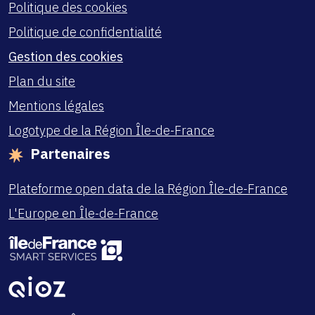
Politique des cookies
Politique de confidentialité
Gestion des cookies
Plan du site
Mentions légales
Logotype de la Région Île-de-France
Partenaires
Plateforme open data de la Région Île-de-France
L'Europe en Île-de-France