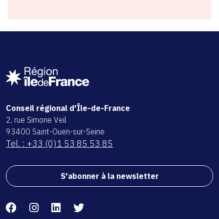
Conseil régional d'Île-de-France
2, rue Simone Veil
93400 Saint-Ouen-sur-Seine
Tel. : +33 (0)1 53 85 53 85
S'abonner à la newsletter
Facebook
Instagram
Linkedin
Twitter